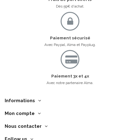
Dès 59€ d'achat.
Paiement sécurisé
Avec Paypal, Alma et Payplug.
Paiement 3x et 4x
Avec notre partenaire Alma.
Informations
Mon compte
Nous contacter
Follow us