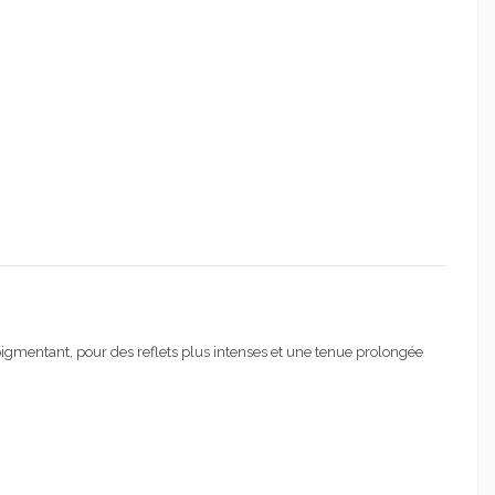
epigmentant, pour des reflets plus intenses et une tenue prolongée