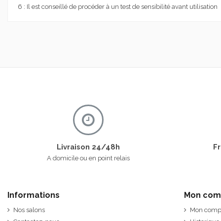
6 : Il est conseillé de procéder à un test de sensibilité avant utilisation
Livraison 24/48h
Fr
A domicile ou en point relais
Informations
Mon com
Nos salons
Mon comp