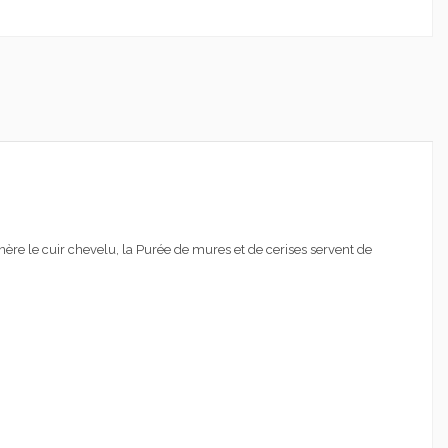
énère le cuir chevelu, la Purée de mures et de cerises servent de