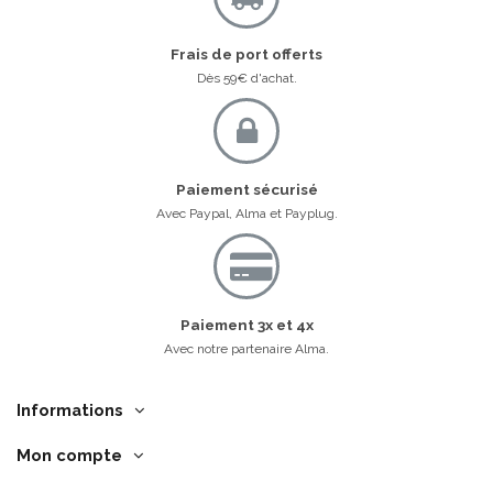
Frais de port offerts
Dès 59€ d'achat.
Paiement sécurisé
Avec Paypal, Alma et Payplug.
Paiement 3x et 4x
Avec notre partenaire Alma.
Informations
Mon compte