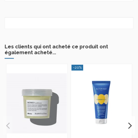
Les clients qui ont acheté ce produit ont
également acheté...
-20%