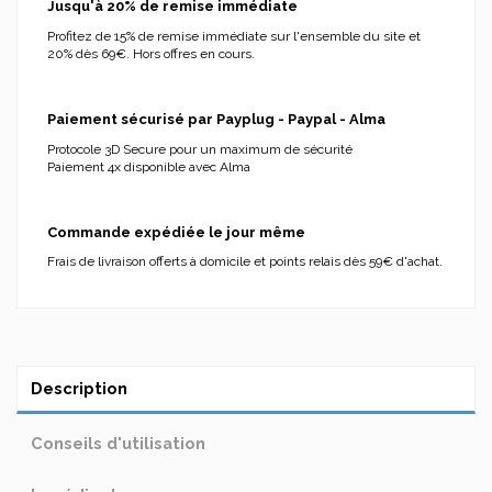
Jusqu'à 20% de remise immédiate
Profitez de 15% de remise immédiate sur l'ensemble du site et
20% dès 69€. Hors offres en cours.
Paiement sécurisé par Payplug - Paypal - Alma
Protocole 3D Secure pour un maximum de sécurité
Paiement 4x disponible avec Alma
Commande expédiée le jour même
Frais de livraison offerts à domicile et points relais dès 59€ d'achat.
Description
Conseils d'utilisation